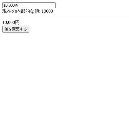
現在の内部的な値:
10000
10,000円
値を変更する